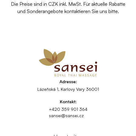
Die Preise sind in CZK inkl. MwSt. Für aktuelle Rabatte
und Sonderangebote kontaktieren Sie uns bitte.
Adresse:
Lázeňská 1, Karlovy Vary 36001
Kontakt:
+420 359 901 364
sansei@sansei.cz