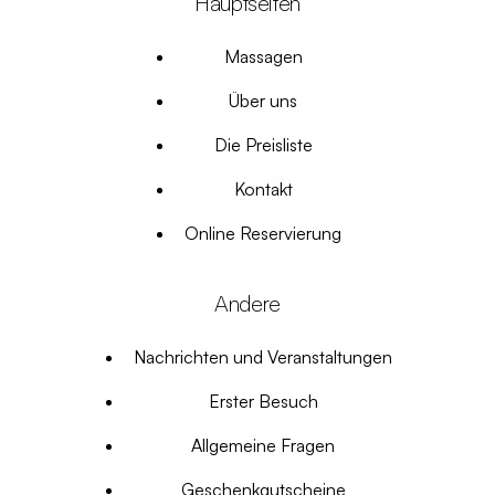
Hauptseiten
Massagen
Über uns
Die Preisliste
Kontakt
Online Reservierung
Andere
Nachrichten und Veranstaltungen
Erster Besuch
Allgemeine Fragen
Geschenkgutscheine