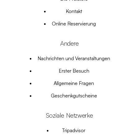
Kontakt
Online Reservierung
Andere
Nachrichten und Veranstaltungen
Erster Besuch
Allgemeine Fragen
Geschenkgutscheine
Soziale Netzwerke
Tripadvisor