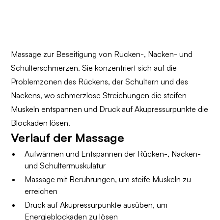
Massage zur Beseitigung von Rücken-, Nacken- und
Schulterschmerzen. Sie konzentriert sich auf die
Problemzonen des Rückens, der Schultern und des
Nackens, wo schmerzlose Streichungen die steifen
Muskeln entspannen und Druck auf Akupressurpunkte die
Blockaden lösen.
Verlauf der Massage
Aufwärmen und Entspannen der Rücken-, Nacken-
und Schultermuskulatur
Massage mit Berührungen, um steife Muskeln zu
erreichen
Druck auf Akupressurpunkte ausüben, um
Energieblockaden zu lösen