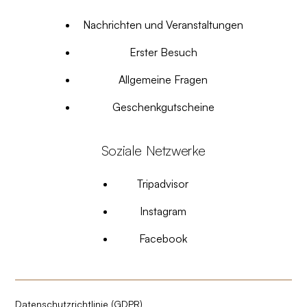
Nachrichten und Veranstaltungen
Erster Besuch
Allgemeine Fragen
Geschenkgutscheine
Soziale Netzwerke
Tripadvisor
Instagram
Facebook
Datenschutzrichtlinie (GDPR)