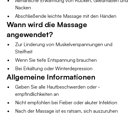
Allmähliche Erwärmung von Rücken, Gliedmaßen und
Nacken
Abschließende leichte Massage mit den Händen
Wann wird die Massage
angewendet?
Zur Linderung von Muskelverspannungen und
Steifheit
Wenn Sie tiefe Entspannung brauchen
Bei Erkältung oder Winterdepression
Allgemeine Informationen
Geben Sie alle Hautbeschwerden oder -
empfindlichkeiten an
Nicht empfohlen bei Fieber oder akuter Infektion
Nach der Massage ist es ratsam, sich auszuruhen