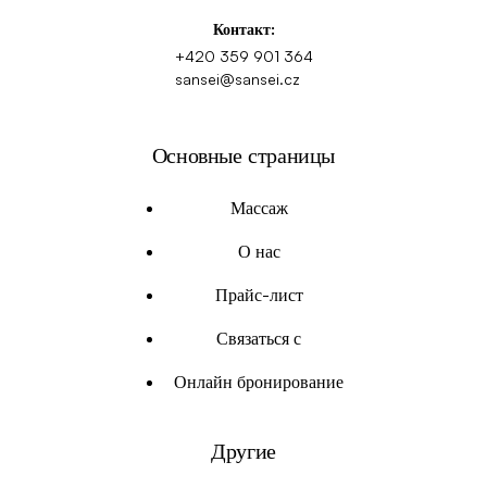
Контакт:
+420 359 901 364
sansei@sansei.cz
Основные страницы
Массаж
О нас
Прайс-лист
Связаться с
Онлайн бронирование
Другие