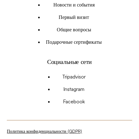
Новости и события
Первый визит
Общие вопросы
Подарочные сертификаты
Социальные сети
Tripadvisor
Instagram
Facebook
Политика конфиденциальности (GDPR)