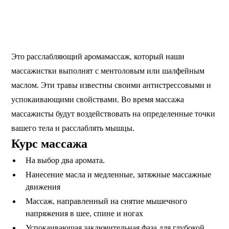
Это расслабляющий аромамассаж, который наши
массажистки выполнят с ментоловым или шалфейным
маслом. Эти травы известны своими антистрессовыми и
успокаивающими свойствами. Во время массажа
массажисты будут воздействовать на определенные точки
вашего тела и расслаблять мышцы.
Курс массажа
На выбор два аромата.
Нанесение масла и медленные, затяжные массажные
движения
Массаж, направленный на снятие мышечного
напряжения в шее, спине и ногах
Успокаивающая заключительная фаза для глубокой