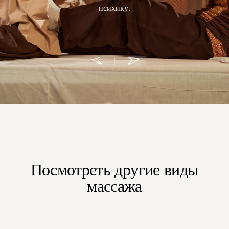
психику.
Посмотреть другие виды
массажа