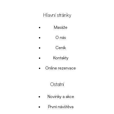
Hlavní stránky
Masáže
O nás
Ceník
Kontakty
Online rezervace
Ostatní
Novinky a akce
První návštěva