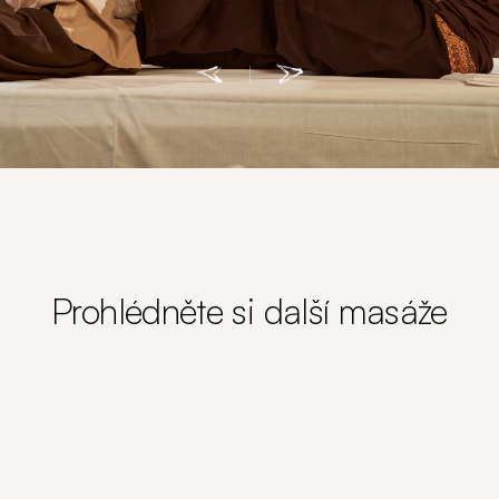
Prohlédněte si další masáže